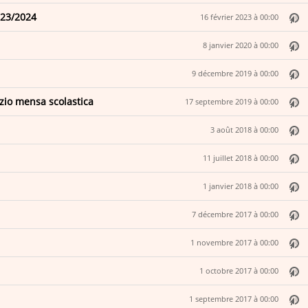
023/2024
16 février 2023 à 00:00
8 janvier 2020 à 00:00
9 décembre 2019 à 00:00
izio mensa scolastica
17 septembre 2019 à 00:00
3 août 2018 à 00:00
11 juillet 2018 à 00:00
1 janvier 2018 à 00:00
7 décembre 2017 à 00:00
1 novembre 2017 à 00:00
1 octobre 2017 à 00:00
1 septembre 2017 à 00:00