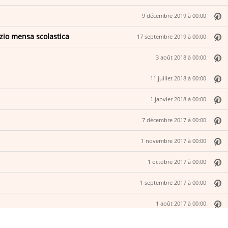
9 décembre 2019 à 00:00
izio mensa scolastica
17 septembre 2019 à 00:00
3 août 2018 à 00:00
11 juillet 2018 à 00:00
1 janvier 2018 à 00:00
7 décembre 2017 à 00:00
1 novembre 2017 à 00:00
1 octobre 2017 à 00:00
1 septembre 2017 à 00:00
1 août 2017 à 00:00
1 juillet 2017 à 00:00