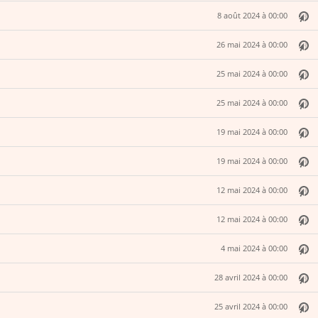
8 août 2024 à 00:00
26 mai 2024 à 00:00
25 mai 2024 à 00:00
25 mai 2024 à 00:00
19 mai 2024 à 00:00
19 mai 2024 à 00:00
12 mai 2024 à 00:00
12 mai 2024 à 00:00
4 mai 2024 à 00:00
28 avril 2024 à 00:00
25 avril 2024 à 00:00