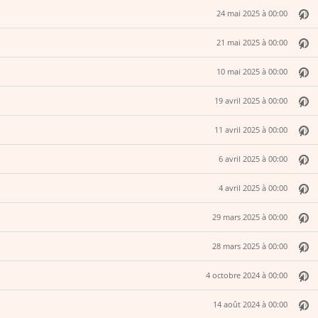
24 mai 2025 à 00:00
21 mai 2025 à 00:00
10 mai 2025 à 00:00
19 avril 2025 à 00:00
11 avril 2025 à 00:00
6 avril 2025 à 00:00
4 avril 2025 à 00:00
29 mars 2025 à 00:00
28 mars 2025 à 00:00
4 octobre 2024 à 00:00
14 août 2024 à 00:00