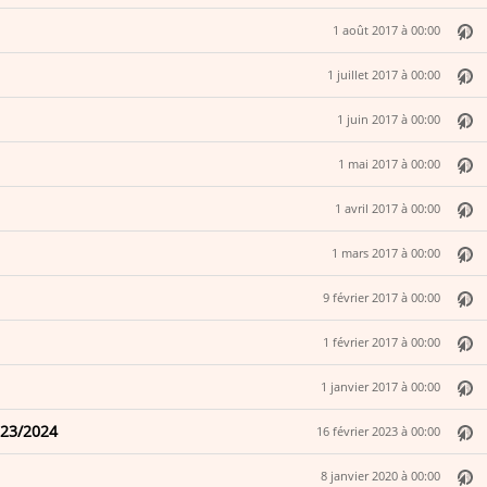
1 août 2017 à 00:00
1 juillet 2017 à 00:00
1 juin 2017 à 00:00
1 mai 2017 à 00:00
1 avril 2017 à 00:00
1 mars 2017 à 00:00
9 février 2017 à 00:00
1 février 2017 à 00:00
1 janvier 2017 à 00:00
023/2024
16 février 2023 à 00:00
8 janvier 2020 à 00:00