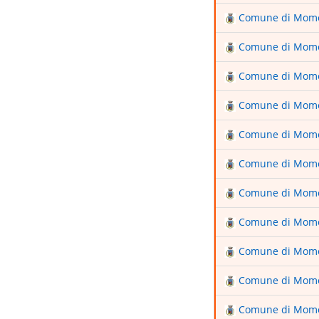
Comune di Mom
Comune di Mom
Comune di Mom
Comune di Mom
Comune di Mom
Comune di Mom
Comune di Mom
Comune di Mom
Comune di Mom
Comune di Mom
Comune di Mom