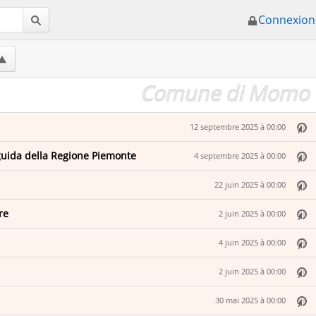
Connexion
Comune di Momo
12 septembre 2025 à 00:00
guida della Regione Piemonte
4 septembre 2025 à 00:00
22 juin 2025 à 00:00
re
2 juin 2025 à 00:00
4 juin 2025 à 00:00
2 juin 2025 à 00:00
30 mai 2025 à 00:00