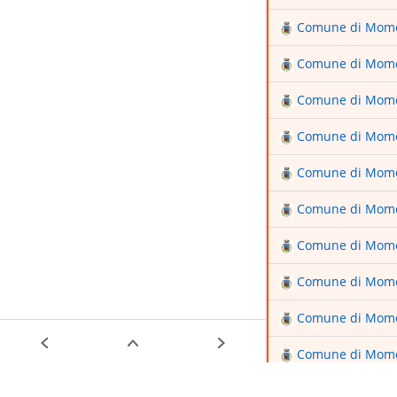
Comune di Mom
Comune di Mom
Comune di Mom
Comune di Mom
Comune di Mom
Comune di Mom
Comune di Mom
Comune di Mom
Comune di Mom
Comune di Mom
Comune di Mom