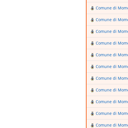
Comune di Mom
Comune di Mom
Comune di Mom
Comune di Mom
Comune di Mom
Comune di Mom
Comune di Mom
Comune di Mom
Comune di Mom
Comune di Mom
Comune di Mom