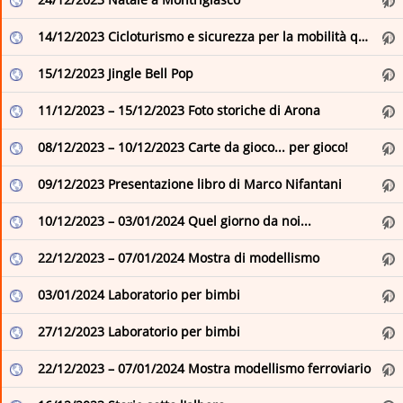
14/12/2023 Cicloturismo e sicurezza per la mobilità quotidiana: un binomio vincente
15/12/2023 Jingle Bell Pop
11/12/2023 – 15/12/2023 Foto storiche di Arona
08/12/2023 – 10/12/2023 Carte da gioco... per gioco!
09/12/2023 Presentazione libro di Marco Nifantani
10/12/2023 – 03/01/2024 Quel giorno da noi...
22/12/2023 – 07/01/2024 Mostra di modellismo
03/01/2024 Laboratorio per bimbi
27/12/2023 Laboratorio per bimbi
22/12/2023 – 07/01/2024 Mostra modellismo ferroviario