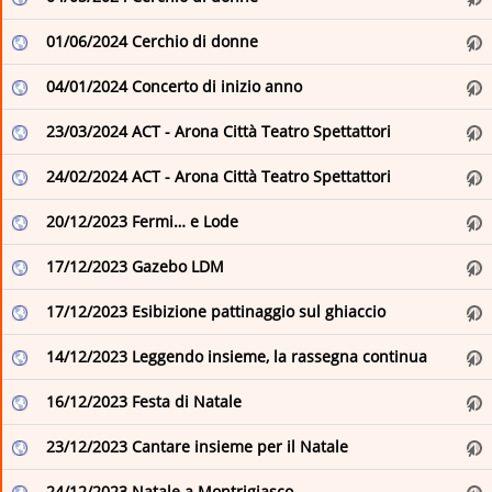
VISITAREGGIO
01/06/2024 Cerchio di donne
04/01/2024 Concerto di inizio anno
23/03/2024 ACT - Arona Città Teatro Spettattori
24/02/2024 ACT - Arona Città Teatro Spettattori
20/12/2023 Fermi… e Lode
17/12/2023 Gazebo LDM
17/12/2023 Esibizione pattinaggio sul ghiaccio
14/12/2023 Leggendo insieme, la rassegna continua
16/12/2023 Festa di Natale
23/12/2023 Cantare insieme per il Natale
24/12/2023 Natale a Montrigiasco