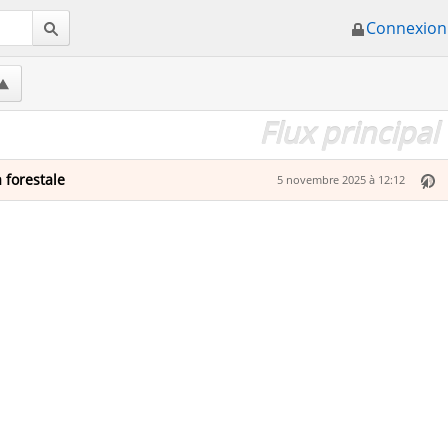
Connexion
Flux principal
 forestale
5 novembre 2025 à 12:12