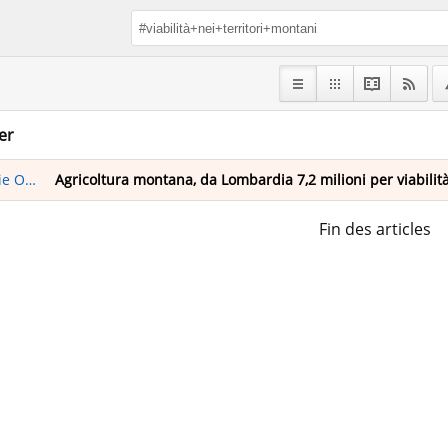
er
nline
Agricoltura montana, da Lombardia 7,2 milioni per viabilità
Fin des articles